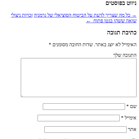
ניווט בפוסטים
→
כל מה שצריך לדעת על הביטוח הסוציאלי של גרמניה
זכויות ניצולי
שואה ששהו בגטו פתוח
←
כתיבת תגובה
האימייל לא יוצג באתר.
שדות החובה מסומנים
*
התגובה שלך
שם
*
אימייל
*
אתר