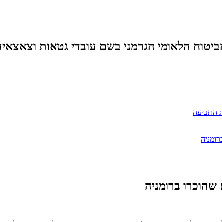
הביטוח הלאומי הגרמני בשם עובדי גטאות וצאצאי
ת התביעה
רומניה
 שהוכרו ברומניה