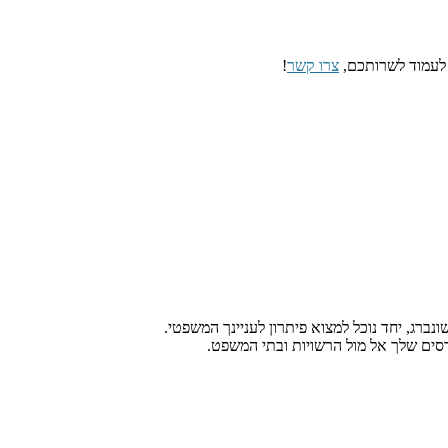
 לעמוד לשרותכם,
צרו קשר
!
נברג, יחד נוכל למצוא פיתרון לעניינך המשפטי.
טרסים שלך אל מול הרשויות ובתי המשפט.