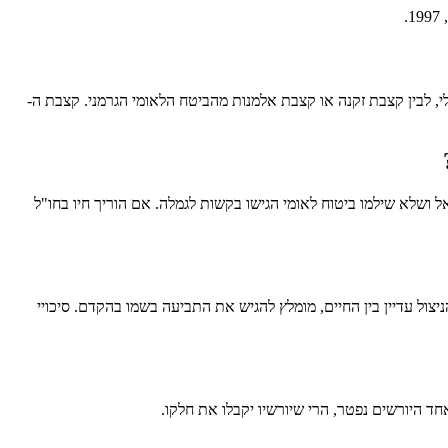
.
, לבין קצבת זקנה או קצבת אלמנות מהביטח הלאומי הגרמני. קצבת ה-
שלא שילמו ביטוח לאומי הגישו בקשות לגמלה. אם הוריך חיו בחו"ל
יצול עדיין בין החיים, מומלץ להגיש את התביעה בשמו בהקדם. סיכויי
 היורשים נפטר, הרי שיורשיו יקבלו את חלקו.