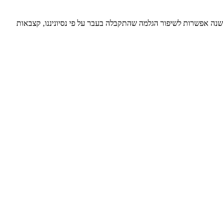
שנה אפשרות לשיפור הגלמה שהתקבלה בעבר על פי נסיוניננו, קצבאות