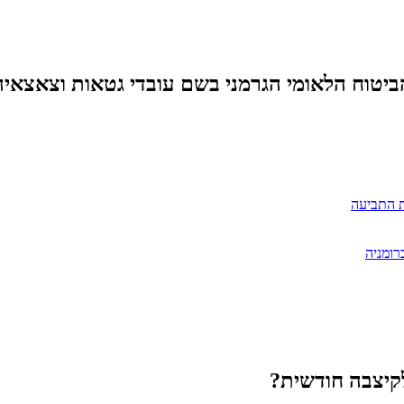
הביטוח הלאומי הגרמני בשם עובדי גטאות וצאצאי
ת התביעה
רומניה
לקיצבה חודשית?